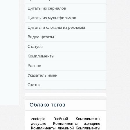
Цитаты из сериалов
Цитаты из мультфильмов
Цитаты и слоганы из рекламы
Видео цитаты
Статусы
Комплименты
Разное
Указатель имен
Статьи
Облако тегов
zootopia
Гнойный
Комплименты
девушке
Комплименты женщине
Комплименты любимой
Комплименты