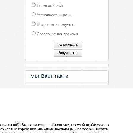
Неплохой сайт
Устраивает ... но ...
Встречал и получше
Совсем не понравился
Мы Вконтакте
ыражений)! Вы, возможно, забрели сюда случайно, блуждая в
ся крылатые изречения, любимые пословицы и
поговорки
, цитаты