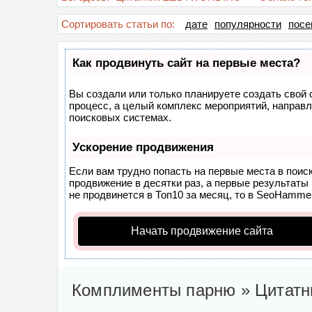
Сортировать статьи по:
дате
популярности
посе
Как продвинуть сайт на первые места?
Вы создали или только планируете создать свой с
процесс, а целый комплекс мероприятий, направл
поисковых системах.
Ускорение продвижения
Если вам трудно попасть на первые места в поис
продвижение в десятки раз, а первые результаты 
не продвинется в Топ10 за месяц, то в
SeoHamme
Начать продвижение сайта
Комплименты парню » Цитатни