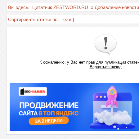
Вы здесь:
Цитатник ZESTWORD.RU
» Добавление новости
Сортировать статьи по:
{sort}
К сожалению, у Вас нет прав для публикации стате
Вернуться назад