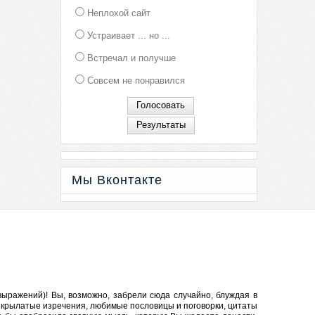
Неплохой сайт
Устраивает ... но ...
Встречал и получше
Совсем не понравился
Мы Вконтакте
ыражений)! Вы, возможно, забрели сюда случайно, блуждая в
ся крылатые изречения, любимые пословицы и
поговорки
, цитаты