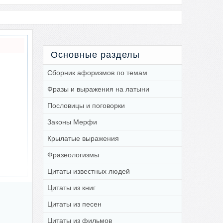
Основные разделы
Сборник афоризмов по темам
Фразы и выражения на латыни
Пословицы и поговорки
Законы Мерфи
Крылатые выражения
Фразеологизмы
Цитаты известных людей
Цитаты из книг
Цитаты из песен
Цитаты из фильмов