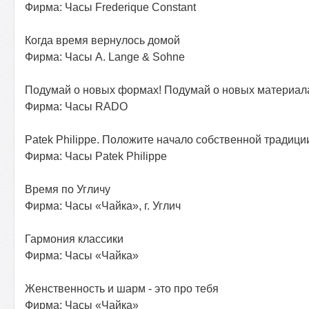
Фирма: Часы Frederique Constant
Когда время вернулось домой
Фирма: Часы A. Lange & Sohne
Подумай о новых формах! Подумай о новых материал
Фирма: Часы RADO
Patek Philippe. Положите начало собственной традици
Фирма: Часы Patek Philippe
Время по Угличу
Фирма: Часы «Чайка», г. Углич
Гармония классики
Фирма: Часы «Чайка»
Женственность и шарм - это про тебя
Фирма: Часы «Чайка»