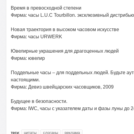
Время в превосходной степени
Фирма: часы L.U.C Tourbillon. эксклюзивный дистрибью
Новая траектория в высоком часовом искусстве
Фирма: часы URWERK
Ювелирные украшения для драгоценных людей
Фирма: ювелир
Поддельные часы – для поддельных людей. Будьте аут
настоящими.
Фирма: Девиз швейцарских часовщиков, 2009
Будущее в безопасности.
Фирма: IWC, часы с указателем даты и фазы луны до 2
теги:
цитаты
слоганы
реклама