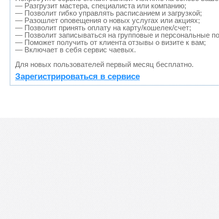
— Разгрузит мастера, специалиста или компанию;
— Позволит гибко управлять расписанием и загрузкой;
— Разошлет оповещения о новых услугах или акциях;
— Позволит принять оплату на карту/кошелек/счет;
— Позволит записываться на групповые и персональные п
— Поможет получить от клиента отзывы о визите к вам;
— Включает в себя сервис чаевых.
Для новых пользователей первый месяц бесплатно.
Зарегистрироваться в сервисе