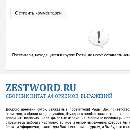
Оставить комментарий
Посетители, находящиеся в группе
Гости
, не могут оставлять ко
Доброго времени суток, уважаемые посетители! Рады Вас приветств
возможно, забрели сюда случайно, блуждая в необъятном интернет-прос
вспомнить полюбившиеся крылатые изречения, любимые пословицы и
п
стремитесь выбрать настолько точное и емкое выражение, которое бы 
Цитат и Афоризмов, станет для Вас полезным ресурсом, и Вы будете внов