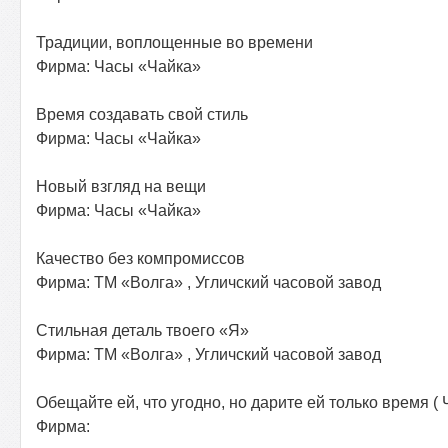
Традиции, воплощенные во времени
Фирма: Часы «Чайка»
Время создавать свой стиль
Фирма: Часы «Чайка»
Новый взгляд на вещи
Фирма: Часы «Чайка»
Качество без компромиссов
Фирма: ТМ «Волга» , Угличский часовой завод
Стильная деталь твоего «Я»
Фирма: ТМ «Волга» , Угличский часовой завод
Обещайте ей, что угодно, но дарите ей только время (
Фирма: