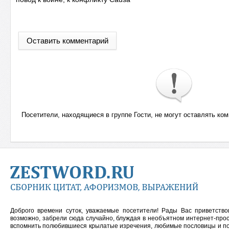
Оставить комментарий
Посетители, находящиеся в группе
Гости
, не могут оставлять ко
Доброго времени суток, уважаемые посетители! Рады Вас приветств
возможно, забрели сюда случайно, блуждая в необъятном интернет-прос
вспомнить полюбившиеся крылатые изречения, любимые пословицы и
п