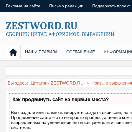
Реклама на сайте
Письмо редакции
Поддержать проект
НАШИ ПРАВИЛА
СОГЛАШЕНИЕ
ИНФОРМАЦИ
Вы здесь:
Цитатник ZESTWORD.RU
»
Фразы и выражения
Как продвинуть сайт на первые места?
Вы создали или только планируете создать свой сайт, но н
Продвижение сайта – это не просто процесс, а целый ком
направленных на увеличение его посещаемости и повышен
системах.