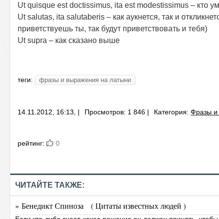
Ut quisque est doctissimus, ita est modestissimus – кто 
Ut salutas, ita salutaberis – как аукнется, так и откликнет
приветствуешь ты, так будут приветствовать и тебя)
Ut supra – как сказано выше
теги:
фразы и выражения на латыни
14.11.2012, 16:13, |
Просмотров: 1 846 |
Категория:
Фразы и
рейтинг:
0
ЧИТАЙТЕ ТАКЖЕ:
» Бенедикт Спиноза ( Цитаты известных людей )