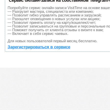
Сервис онлайн-записи на собственном Telegram-
Попробуйте сервис онлайн-записи VisitTime на основе ваше
— Разгрузит мастера, специалиста или компанию;
— Позволит гибко управлять расписанием и загрузкой;
— Разошлет оповещения о новых услугах или акциях;
— Позволит принять оплату на карту/кошелек/счет;
— Позволит записываться на групповые и персональные п
— Поможет получить от клиента отзывы о визите к вам;
— Включает в себя сервис чаевых.
Для новых пользователей первый месяц бесплатно.
Зарегистрироваться в сервисе