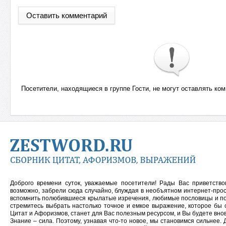
Оставить комментарий
Посетители, находящиеся в группе
Гости
, не могут оставлять ко
Доброго времени суток, уважаемые посетители! Рады Вас приветств
возможно, забрели сюда случайно, блуждая в необъятном интернет-прос
вспомнить полюбившиеся крылатые изречения, любимые пословицы и
п
стремитесь выбрать настолько точное и емкое выражение, которое бы 
Цитат и Афоризмов, станет для Вас полезным ресурсом, и Вы будете внов
Знание – сила. Поэтому, узнавая что-то новое, мы становимся сильнее. 