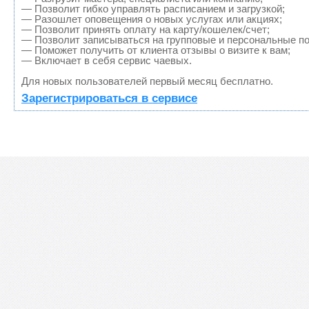
— Позволит гибко управлять расписанием и загрузкой;
— Разошлет оповещения о новых услугах или акциях;
— Позволит принять оплату на карту/кошелек/счет;
— Позволит записываться на групповые и персональные п
— Поможет получить от клиента отзывы о визите к вам;
— Включает в себя сервис чаевых.
Для новых пользователей первый месяц бесплатно.
Зарегистрироваться в сервисе