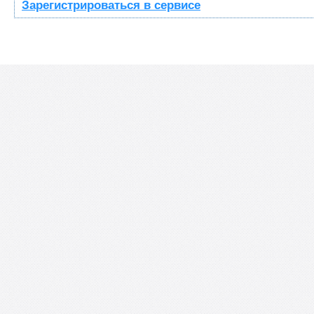
Зарегистрироваться в сервисе